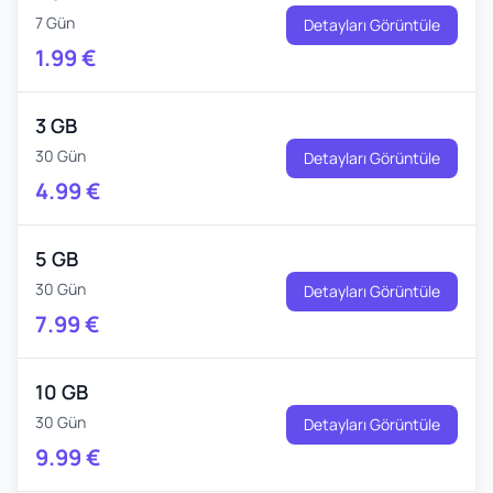
7 Gün
Detayları Görüntüle
1.99
€
3 GB
30 Gün
Detayları Görüntüle
4.99
€
5 GB
30 Gün
Detayları Görüntüle
7.99
€
10 GB
30 Gün
Detayları Görüntüle
9.99
€