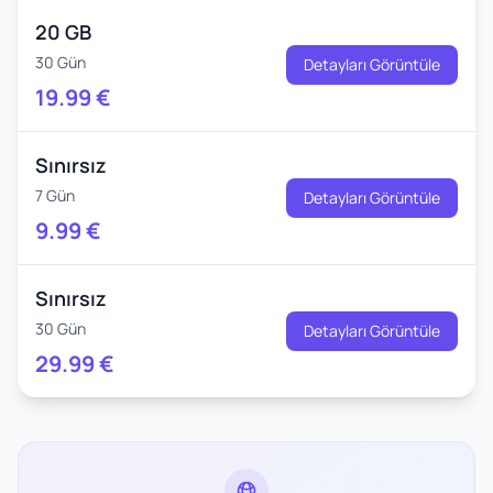
20 GB
30 Gün
Detayları Görüntüle
19.99
€
Sınırsız
7 Gün
Detayları Görüntüle
9.99
€
Sınırsız
30 Gün
Detayları Görüntüle
29.99
€