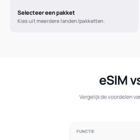
Selecteer een pakket
Kies uit meerdere landen/pakketten.
eSIM v
Vergelijk de voordelen va
FUNCTIE