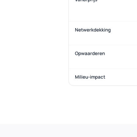
Netwerkdekking
Opwaarderen
Milieu-impact