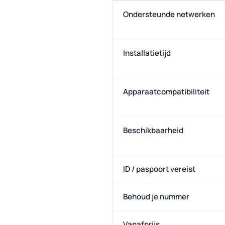
Ondersteunde netwerken
Installatietijd
Apparaatcompatibiliteit
Beschikbaarheid
ID / paspoort vereist
Behoud je nummer
Vanafprijs