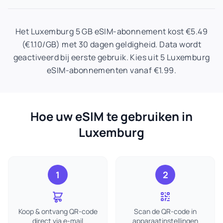
Het Luxemburg 5 GB eSIM-abonnement kost €5.49
(€1.10/GB) met 30 dagen geldigheid. Data wordt
geactiveerd bij eerste gebruik. Kies uit 5 Luxemburg
eSIM-abonnementen vanaf €1.99.
Hoe uw eSIM te gebruiken in
Luxemburg
1
2
Koop & ontvang QR-code
Scan de QR-code in
direct via e-mail
apparaatinstellingen