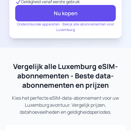
Geldigheid vanaf eerste gebruik
Nu kopen
Ondersteunde apparaten
-
Bekijk alle abonnementen voor
Luxemburg
Vergelijk alle Luxemburg eSIM-
abonnementen - Beste data-
abonnementen en prijzen
Kies het perfecte eSIM-data-abonnement voor uw
Luxemburg avontuur. Vergelijk prijzen,
datahoeveelheden en geldigheidsperiodes.