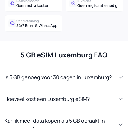
Roamingkosten
ID vereist
Geen extra kosten
Geen registratie nodig
Ondersteuning
24/7 Email & WhatsApp
5 GB eSIM Luxemburg FAQ
Is 5 GB genoeg voor 30 dagen in Luxemburg?
Hoeveel kost een Luxemburg eSIM?
Kan ik meer data kopen als 5 GB opraakt in