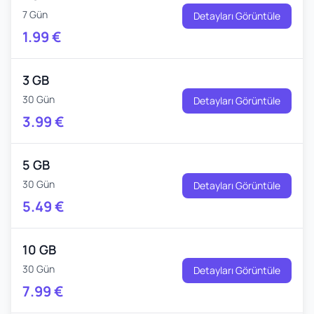
7 Gün
Detayları Görüntüle
1.99
€
3 GB
30 Gün
Detayları Görüntüle
3.99
€
5 GB
30 Gün
Detayları Görüntüle
5.49
€
10 GB
30 Gün
Detayları Görüntüle
7.99
€