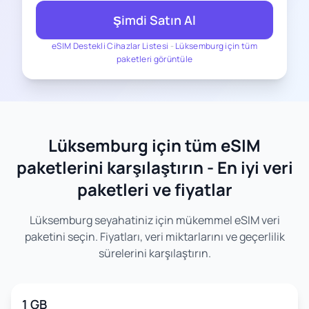
Şimdi Satın Al
eSIM Destekli Cihazlar Listesi
-
Lüksemburg için tüm
paketleri görüntüle
Lüksemburg için tüm eSIM
paketlerini karşılaştırın - En iyi veri
paketleri ve fiyatlar
Lüksemburg seyahatiniz için mükemmel eSIM veri
paketini seçin. Fiyatları, veri miktarlarını ve geçerlilik
sürelerini karşılaştırın.
1 GB