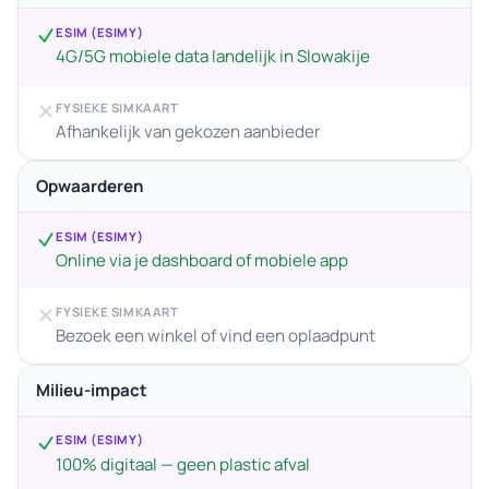
ESIM (ESIMY)
4G/5G mobiele data landelijk in Slowakije
FYSIEKE SIMKAART
Afhankelijk van gekozen aanbieder
Opwaarderen
ESIM (ESIMY)
Online via je dashboard of mobiele app
FYSIEKE SIMKAART
Bezoek een winkel of vind een oplaadpunt
Milieu-impact
ESIM (ESIMY)
100% digitaal — geen plastic afval