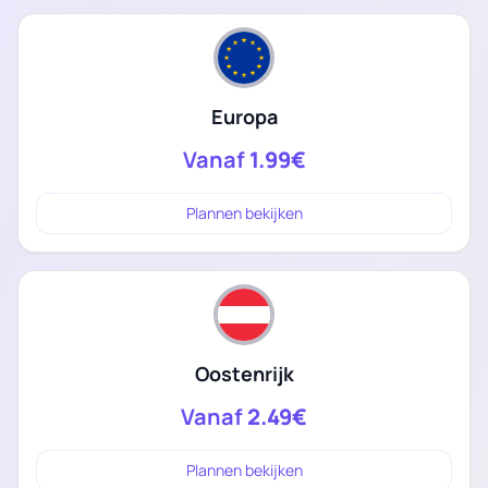
Europa
Vanaf
1.99€
Plannen bekijken
Oostenrijk
Vanaf
2.49€
Plannen bekijken