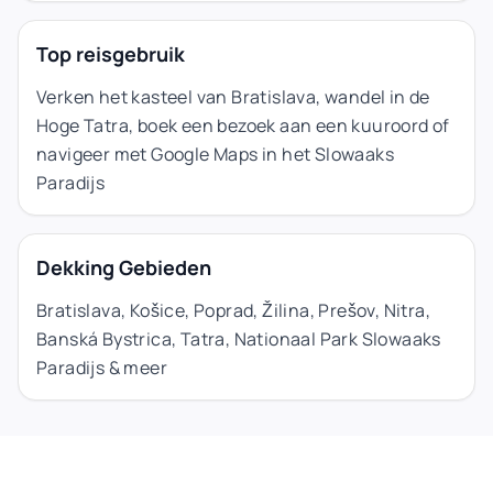
Top reisgebruik
Verken het kasteel van Bratislava, wandel in de
Hoge Tatra, boek een bezoek aan een kuuroord of
navigeer met Google Maps in het Slowaaks
Paradijs
Dekking Gebieden
Bratislava, Košice, Poprad, Žilina, Prešov, Nitra,
Banská Bystrica, Tatra, Nationaal Park Slowaaks
Paradijs & meer