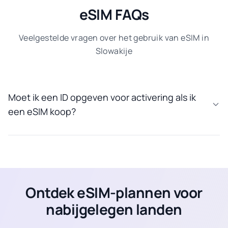
eSIM FAQs
Veelgestelde vragen over het gebruik van eSIM in
Slowakije
Moet ik een ID opgeven voor activering als ik
een eSIM koop?
Ontdek eSIM-plannen voor
nabijgelegen landen