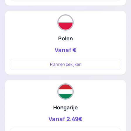
Polen
Vanaf
€
Plannen bekijken
Hongarije
Vanaf
2.49€