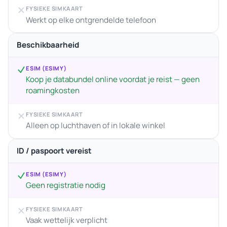
FYSIEKE SIMKAART
Werkt op elke ontgrendelde telefoon
Beschikbaarheid
ESIM (ESIMY)
Koop je databundel online voordat je reist — geen
roamingkosten
FYSIEKE SIMKAART
Alleen op luchthaven of in lokale winkel
ID / paspoort vereist
ESIM (ESIMY)
Geen registratie nodig
FYSIEKE SIMKAART
Vaak wettelijk verplicht