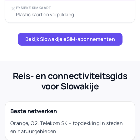
FYSIEKE SIMKAART
Plastic kaart en verpakking
Bekijk Slowakije eSIM-abonnementen
Reis- en connectiviteitsgids
voor Slowakije
Beste netwerken
Orange, O2, Telekom SK – topdekking in steden
en natuurgebieden