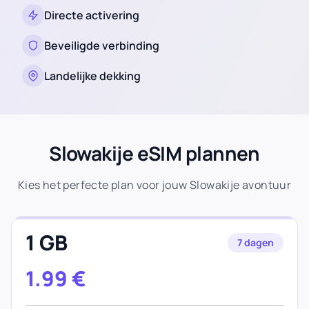
Directe activering
Beveiligde verbinding
Landelijke dekking
Slowakije eSIM plannen
Kies het perfecte plan voor jouw Slowakije avontuur
1 GB
7 dagen
1.99
€