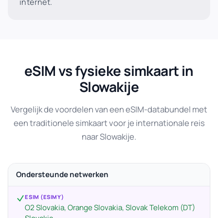
internet.
eSIM vs fysieke simkaart in
Slowakije
Vergelijk de voordelen van een eSIM-databundel met
een traditionele simkaart voor je internationale reis
naar Slowakije.
Ondersteunde netwerken
ESIM (ESIMY)
O2 Slovakia, Orange Slovakia, Slovak Telekom (DT)