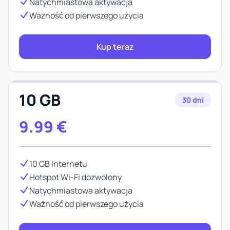
Natychmiastowa aktywacja
Ważność od pierwszego użycia
Kup teraz
10 GB
30 dni
9.99
€
10 GB Internetu
Hotspot Wi-Fi dozwolony
Natychmiastowa aktywacja
Ważność od pierwszego użycia