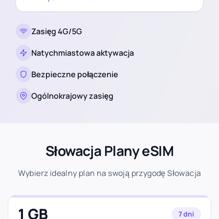
Zasięg 4G/5G
Natychmiastowa aktywacja
Bezpieczne połączenie
Ogólnokrajowy zasięg
Słowacja Plany eSIM
Wybierz idealny plan na swoją przygodę Słowacja
1 GB
7 dni