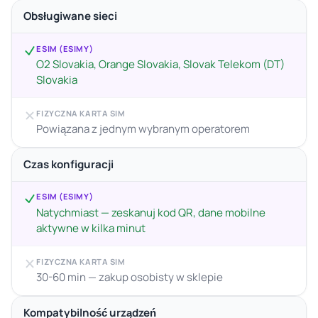
Obsługiwane sieci
ESIM (ESIMY)
O2 Slovakia, Orange Slovakia, Slovak Telekom (DT)
Slovakia
FIZYCZNA KARTA SIM
Powiązana z jednym wybranym operatorem
Czas konfiguracji
ESIM (ESIMY)
Natychmiast — zeskanuj kod QR, dane mobilne
aktywne w kilka minut
FIZYCZNA KARTA SIM
30-60 min — zakup osobisty w sklepie
Kompatybilność urządzeń