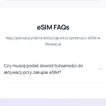
eSIM FAQs
Najczęstsze pytania dotyczące korzystania z eSIM w
Słowacja
Czy muszę podać dowód tożsamości do
aktywacji przy zakupie eSIM?