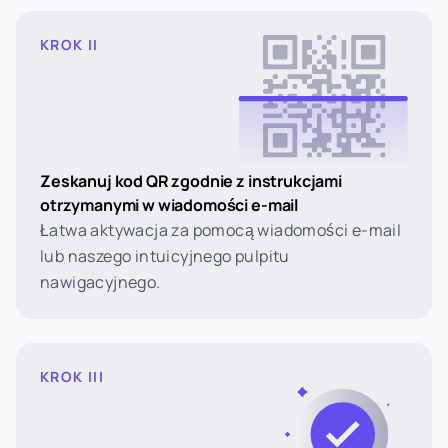
KROK II
Zeskanuj kod QR zgodnie z instrukcjami
otrzymanymi w wiadomości e-mail
Łatwa aktywacja za pomocą wiadomości e-mail
lub naszego intuicyjnego pulpitu
nawigacyjnego.
KROK III