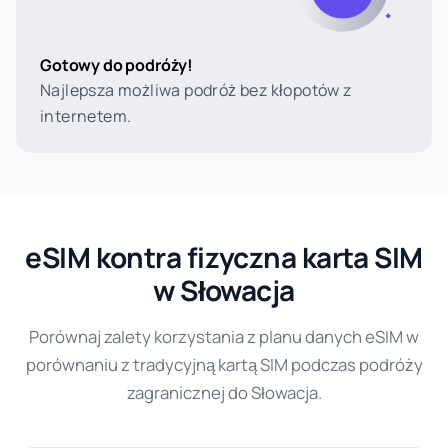
Gotowy do podróży!
Najlepsza możliwa podróż bez kłopotów z
internetem.
eSIM kontra fizyczna karta SIM
w Słowacja
Porównaj zalety korzystania z planu danych eSIM w
porównaniu z tradycyjną kartą SIM podczas podróży
zagranicznej do Słowacja.