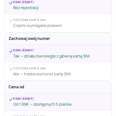
ESIM (ESIMY)
Bez rejestracji
FIZYCZNA KARTA SIM
Często wymagane prawem
Zachowaj swój numer
ESIM (ESIMY)
Tak — działa równolegle z główną kartą SIM
FIZYCZNA KARTA SIM
Nie — trzeba wymienić kartę SIM
Cena od
ESIM (ESIMY)
Od 1.99€ — dostępnych 5 planów