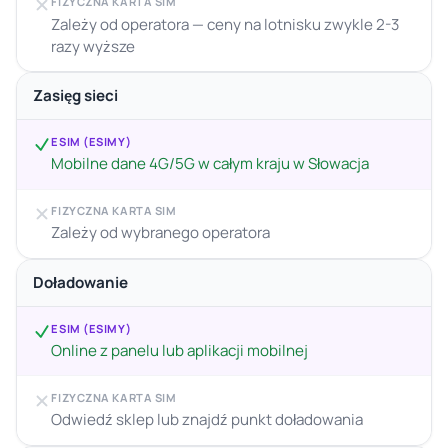
FIZYCZNA KARTA SIM
Zależy od operatora — ceny na lotnisku zwykle 2-3
razy wyższe
Zasięg sieci
ESIM (ESIMY)
Mobilne dane 4G/5G w całym kraju w Słowacja
FIZYCZNA KARTA SIM
Zależy od wybranego operatora
Doładowanie
ESIM (ESIMY)
Online z panelu lub aplikacji mobilnej
FIZYCZNA KARTA SIM
Odwiedź sklep lub znajdź punkt doładowania