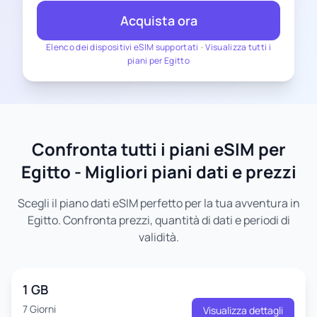
Acquista ora
Elenco dei dispositivi eSIM supportati
-
Visualizza tutti i
piani per Egitto
Confronta tutti i piani eSIM per
Egitto - Migliori piani dati e prezzi
Scegli il piano dati eSIM perfetto per la tua avventura in
Egitto. Confronta prezzi, quantità di dati e periodi di
validità.
1 GB
7 Giorni
Visualizza dettagli