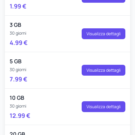
1.99
€
3 GB
30 giorni
Visualizza dettagli
4.99
€
5 GB
30 giorni
Visualizza dettagli
7.99
€
10 GB
30 giorni
Visualizza dettagli
12.99
€
20 GB