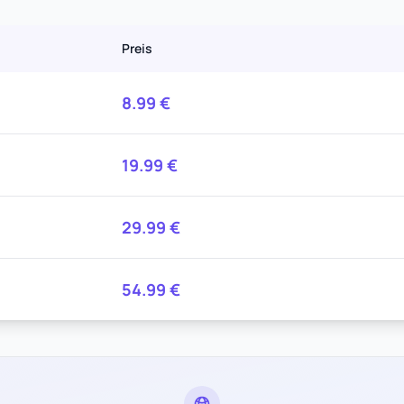
Preis
8.99
€
19.99
€
29.99
€
54.99
€