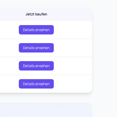
Jetzt kaufen
Details ansehen
Details ansehen
Details ansehen
Details ansehen