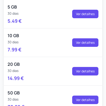
5 GB
30 dias
Ver detalhes
5.49
€
10 GB
30 dias
Ver detalhes
7.99
€
20 GB
30 dias
Ver detalhes
14.99
€
50 GB
30 dias
Ver detalhes