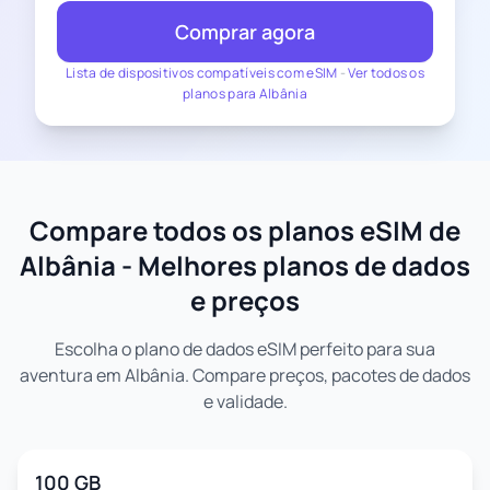
Comprar agora
Lista de dispositivos compatíveis com eSIM
-
Ver todos os
planos para Albânia
Compare todos os planos eSIM de
Albânia - Melhores planos de dados
e preços
Escolha o plano de dados eSIM perfeito para sua
aventura em Albânia. Compare preços, pacotes de dados
e validade.
100 GB