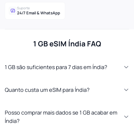
Suporte
24/7 Email & WhatsApp
1 GB eSIM Índia FAQ
1 GB são suficientes para 7 dias em Índia?
Quanto custa um eSIM para Índia?
Posso comprar mais dados se 1 GB acabar em
Índia?