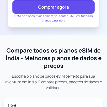
Comprar agora
Lista de dispositivos compatíveis com eSIM
-
Ver todos os
planos para Índia
Compare todos os planos eSIM de
Índia - Melhores planos de dados e
preços
Escolha o plano de dados eSIM perfeito para sua
aventura em Índia. Compare preços, pacotes de dados e
validade.
1 GB