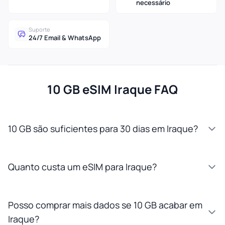
necessário
Suporte
24/7 Email & WhatsApp
10 GB eSIM Iraque FAQ
10 GB são suficientes para 30 dias em Iraque?
Quanto custa um eSIM para Iraque?
Posso comprar mais dados se 10 GB acabar em
Iraque?