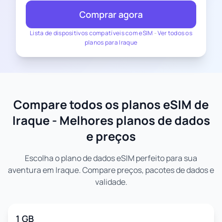
Comprar agora
Lista de dispositivos compatíveis com eSIM
-
Ver todos os
planos para Iraque
Compare todos os planos eSIM de
Iraque - Melhores planos de dados
e preços
Escolha o plano de dados eSIM perfeito para sua
aventura em Iraque. Compare preços, pacotes de dados e
validade.
1 GB