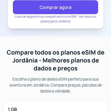
Comprar agora
Lista de dispositivos compatíveis com eSIM
-
Ver todos os
planos para Jordânia
Compare todos os planos eSIM de
Jordânia - Melhores planos de
dados e preços
Escolha o plano de dados eSIM perfeito para sua
aventura em Jordânia. Compare preços, pacotes de
dados e validade.
1 GB