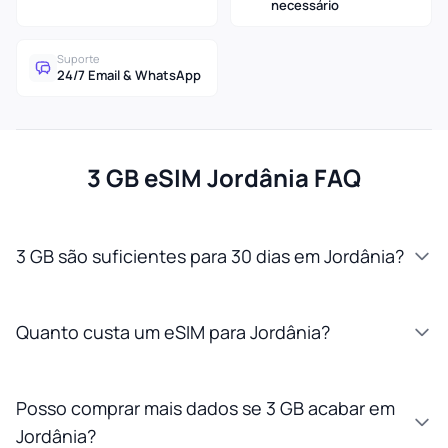
necessário
Suporte
24/7 Email & WhatsApp
3 GB eSIM Jordânia FAQ
3 GB são suficientes para 30 dias em Jordânia?
Quanto custa um eSIM para Jordânia?
Posso comprar mais dados se 3 GB acabar em
Jordânia?