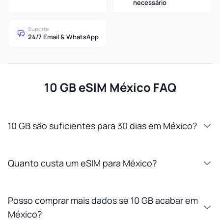
necessário
Suporte
24/7 Email & WhatsApp
10 GB eSIM México FAQ
10 GB são suficientes para 30 dias em México?
Quanto custa um eSIM para México?
Posso comprar mais dados se 10 GB acabar em
México?