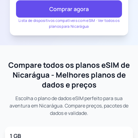
Comprar agora
Lista de dispositivos compatíveis com eSIM
-
Ver todos os
planos para Nicarágua
Compare todos os planos eSIM de
Nicarágua - Melhores planos de
dados e preços
Escolha o plano de dados eSIM perfeito para sua
aventura em Nicarágua. Compare preços, pacotes de
dados e validade.
1 GB