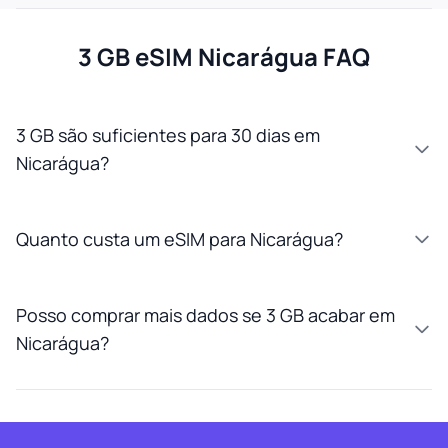
3 GB eSIM Nicarágua FAQ
3 GB são suficientes para 30 dias em
Nicarágua?
Quanto custa um eSIM para Nicarágua?
Posso comprar mais dados se 3 GB acabar em
Nicarágua?