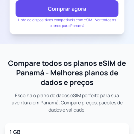
Comprar agora
Lista de dispositivos compatíveis com eSIM
-
Ver todos os
planos para Panamá
Compare todos os planos eSIM de
Panamá - Melhores planos de
dados e preços
Escolha o plano de dados eSIM perfeito para sua
aventura em Panamá. Compare preços, pacotes de
dados e validade.
1 GB