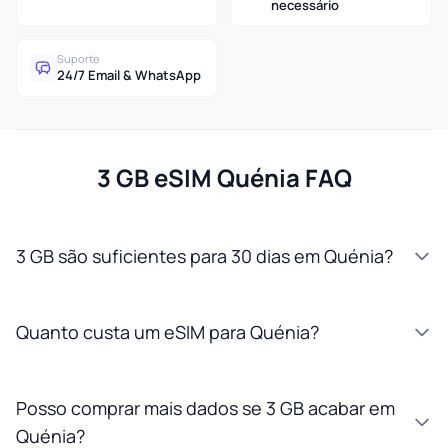
necessário
Suporte
24/7 Email & WhatsApp
3 GB eSIM Quénia FAQ
3 GB são suficientes para 30 dias em Quénia?
Quanto custa um eSIM para Quénia?
Posso comprar mais dados se 3 GB acabar em
Quénia?