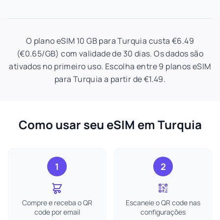
O plano eSIM 10 GB para Turquia custa €6.49
(€0.65/GB) com validade de 30 dias. Os dados são
ativados no primeiro uso. Escolha entre 9 planos eSIM
para Turquia a partir de €1.49.
Como usar seu eSIM em Turquia
1
2
Compre e receba o QR
Escaneie o QR code nas
code por email
configurações