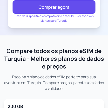
Comprar agora
Lista de dispositivos compatíveis com eSIM
-
Ver todos os
planos para Turquia
Compare todos os planos eSIM de
Turquia - Melhores planos de dados
e preços
Escolha o plano de dados eSIM perfeito para sua
aventura em Turquia. Compare preços, pacotes de dados
e validade.
200 GB