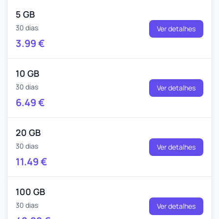
5 GB
30 dias
Ver detalhes
3.99
€
10 GB
30 dias
Ver detalhes
6.49
€
20 GB
30 dias
Ver detalhes
11.49
€
100 GB
30 dias
Ver detalhes