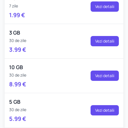
7 zile
Vezi detalii
1.99
€
3 GB
30 de zile
Vezi detalii
3.99
€
10 GB
30 de zile
Vezi detalii
8.99
€
5 GB
30 de zile
Vezi detalii
5.99
€