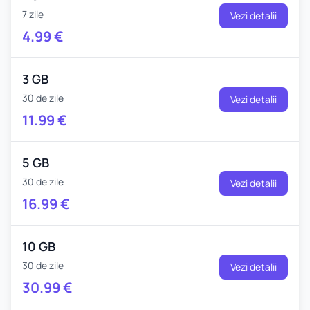
7 zile
Vezi detalii
4.99
€
3 GB
30 de zile
Vezi detalii
11.99
€
5 GB
30 de zile
Vezi detalii
16.99
€
10 GB
30 de zile
Vezi detalii
30.99
€