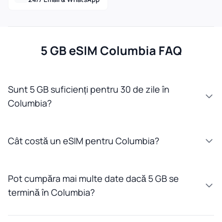
5 GB eSIM Columbia FAQ
Sunt 5 GB suficienți pentru 30 de zile în
Columbia?
Cât costă un eSIM pentru Columbia?
Pot cumpăra mai multe date dacă 5 GB se
termină în Columbia?