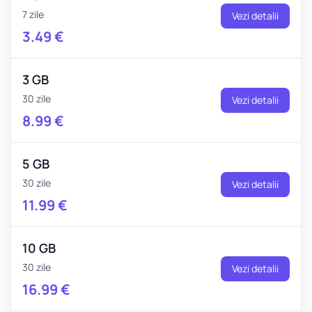
7 zile
Vezi detalii
3.49
€
3 GB
30 zile
Vezi detalii
8.99
€
5 GB
30 zile
Vezi detalii
11.99
€
10 GB
30 zile
Vezi detalii
16.99
€