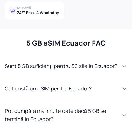
Asistență
24/7 Email & WhatsApp
5 GB eSIM Ecuador FAQ
Sunt 5 GB suficienți pentru 30 zile în Ecuador?
Cât costă un eSIM pentru Ecuador?
Pot cumpăra mai multe date dacă 5 GB se
termină în Ecuador?