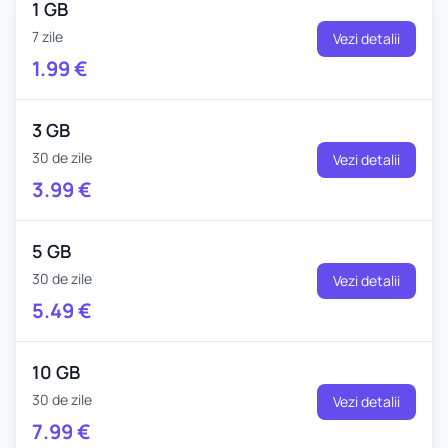
1 GB
7 zile
Vezi detalii
1.99
€
3 GB
30 de zile
Vezi detalii
3.99
€
5 GB
30 de zile
Vezi detalii
5.49
€
10 GB
30 de zile
Vezi detalii
7.99
€