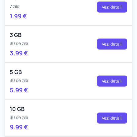
7 zile
Vezi detalii
1.99
€
3 GB
30 de zile
Vezi detalii
3.99
€
5 GB
30 de zile
Vezi detalii
5.99
€
10 GB
30 de zile
Vezi detalii
9.99
€