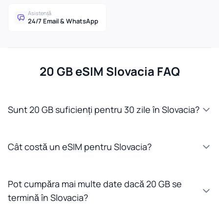
Asistență
24/7 Email & WhatsApp
20 GB eSIM Slovacia FAQ
Sunt 20 GB suficienți pentru 30 zile în Slovacia?
Cât costă un eSIM pentru Slovacia?
Pot cumpăra mai multe date dacă 20 GB se
termină în Slovacia?