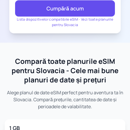
Cumpără acum
Lista dispozitivelor compatibile eSIM
-
Vezi toate planurile
pentru Slovacia
Compară toate planurile eSIM
pentru Slovacia - Cele mai bune
planuri de date și prețuri
Alege planul de date eSIM perfect pentru aventura ta în
Slovacia. Compară prețurile, cantitatea de date și
perioadele de valabilitate.
1 GB