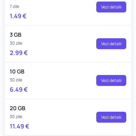
7 zile
Vezi detalii
1.49
€
3 GB
30 zile
Vezi detalii
2.99
€
10 GB
30 zile
Vezi detalii
6.49
€
20 GB
30 zile
Vezi detalii
11.49
€