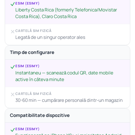
ESIM (ESIMY)
Liberty Costa Rica (formerly Telefonica/Movistar
Costa Rica), Claro Costa Rica
CARTELĂ SIM FIZICĂ
Legată de un singur operator ales
Timp de configurare
ESIM (ESIMY)
Instantaneu — scanează codul QR, date mobile
active în câteva minute
CARTELĂ SIM FIZICĂ
30-60 min — cumpărare personală dintr-un magazin
Compatibilitate dispozitive
ESIM (ESIMY)