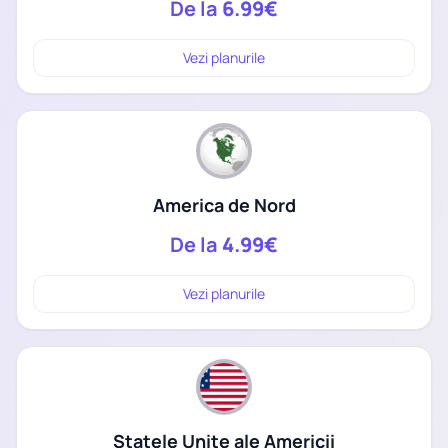
De la
6.99€
Vezi planurile
America de Nord
De la
4.99€
Vezi planurile
Statele Unite ale Americii