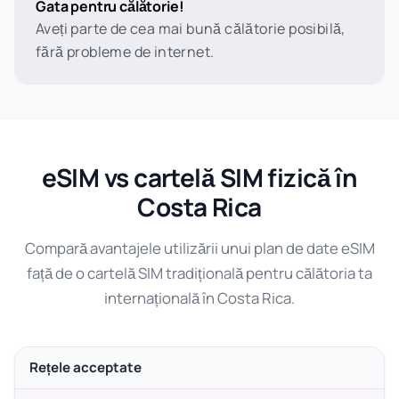
Gata pentru călătorie!
Aveți parte de cea mai bună călătorie posibilă,
fără probleme de internet.
eSIM vs cartelă SIM fizică în
Costa Rica
Compară avantajele utilizării unui plan de date eSIM
față de o cartelă SIM tradițională pentru călătoria ta
internațională în Costa Rica.
Rețele acceptate