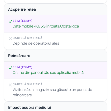
Acoperire rețea
ESIM (ESIMY)
Date mobile 4G/5G în toată Costa Rica
CARTELĂ SIM FIZICĂ
Depinde de operatorul ales
Reîncărcare
ESIM (ESIMY)
Online din panoul tău sau aplicația mobilă
CARTELĂ SIM FIZICĂ
Vizitează un magazin sau găsește un punct de
reîncărcare
Impact asupra mediului