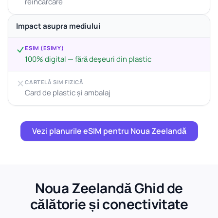
reîncărcare
Impact asupra mediului
ESIM (ESIMY)
100% digital — fără deșeuri din plastic
CARTELĂ SIM FIZICĂ
Card de plastic și ambalaj
Vezi planurile eSIM pentru Noua Zeelandă
Noua Zeelandă Ghid de
călătorie și conectivitate