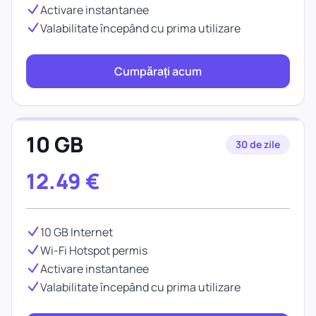
Activare instantanee
Valabilitate începând cu prima utilizare
Cumpărați acum
10 GB
30 de zile
12.49
€
10 GB Internet
Wi-Fi Hotspot permis
Activare instantanee
Valabilitate începând cu prima utilizare