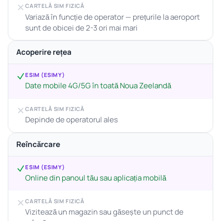
CARTELĂ SIM FIZICĂ
Variază în funcție de operator — prețurile la aeroport
sunt de obicei de 2-3 ori mai mari
Acoperire rețea
ESIM (ESIMY)
Date mobile 4G/5G în toată Noua Zeelandă
CARTELĂ SIM FIZICĂ
Depinde de operatorul ales
Reîncărcare
ESIM (ESIMY)
Online din panoul tău sau aplicația mobilă
CARTELĂ SIM FIZICĂ
Vizitează un magazin sau găsește un punct de