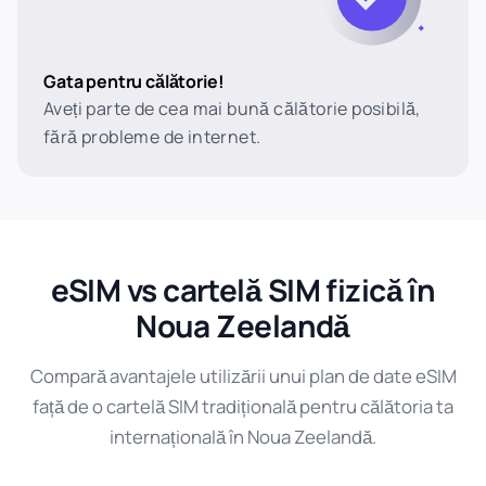
Gata pentru călătorie!
Aveți parte de cea mai bună călătorie posibilă,
fără probleme de internet.
eSIM vs cartelă SIM fizică în
Noua Zeelandă
Compară avantajele utilizării unui plan de date eSIM
față de o cartelă SIM tradițională pentru călătoria ta
internațională în Noua Zeelandă.