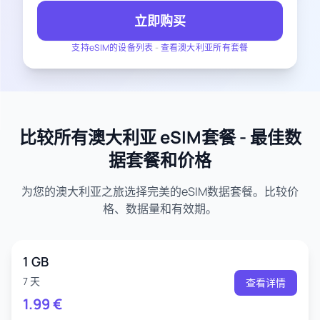
立即购买
支持eSIM的设备列表
-
查看澳大利亚所有套餐
比较所有澳大利亚 eSIM套餐 - 最佳数
据套餐和价格
为您的澳大利亚之旅选择完美的eSIM数据套餐。比较价
格、数据量和有效期。
1 GB
7 天
查看详情
1.99
€