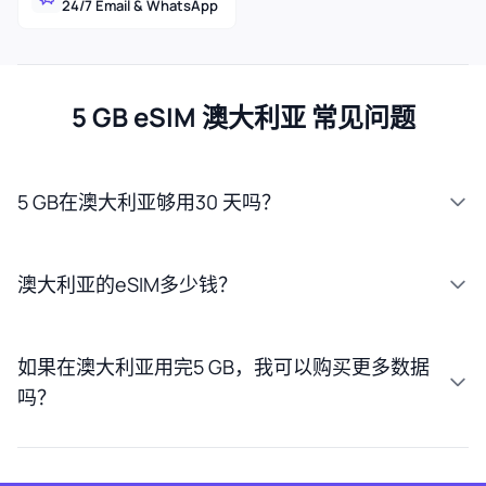
24/7 Email & WhatsApp
5 GB eSIM 澳大利亚 常见问题
5 GB在澳大利亚够用30 天吗？
澳大利亚的eSIM多少钱？
如果在澳大利亚用完5 GB，我可以购买更多数据
吗？