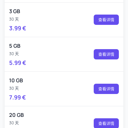
3 GB
30 天
查看详情
3.99
€
5 GB
30 天
查看详情
5.99
€
10 GB
30 天
查看详情
7.99
€
20 GB
30 天
查看详情