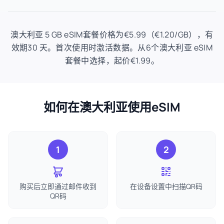
澳大利亚 5 GB eSIM套餐价格为€5.99（€1.20/GB），有
效期30 天。首次使用时激活数据。从6个澳大利亚 eSIM
套餐中选择，起价€1.99。
如何在澳大利亚使用eSIM
1
2
购买后立即通过邮件收到
在设备设置中扫描QR码
QR码