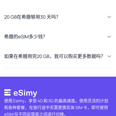
20 GB在希腊够用30 天吗？
希腊的eSIM多少钱？
如果在希腊用完20 GB，我可以购买更多数据吗？
使用 Esimy，享受 4G 和 5G 的最高速度。使用灵活的计划
和各种套餐，在旅行途中无需更换实体 SIM 卡，即可使用
eSIM 在不同运营商之间进行切换。