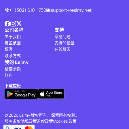
+1 (302) 610-1752
support@esimy.net
公司名称
支持
关于我们
常见问题
覆盖范围
支持的设备
博客
在线聊天
联系方式
我的 Esimy
检查余额
账户
下载应用
© 2026 Esimy 版权所有。保留所有权利。
服务条款
隐私政策
退款政策
Cookies 政策