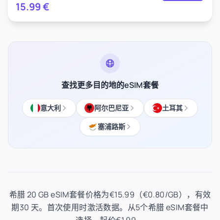
15.99
€
查找更多目的地的eSIM套餐
意大利
阿尔巴尼亚
土耳其
塞浦路斯
希腊 20 GB eSIM套餐价格为€15.99（€0.80/GB），有效
期30 天。首次使用时激活数据。从5个希腊 eSIM套餐中