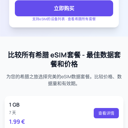
立即购买
支持eSIM的设备列表
-
查看希腊所有套餐
比较所有希腊 eSIM套餐 - 最佳数据套
餐和价格
为您的希腊之旅选择完美的eSIM数据套餐。比较价格、数
据量和有效期。
1 GB
7 天
查看详情
1.99
€