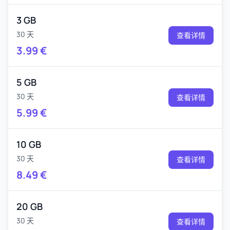
3 GB
30 天
查看详情
3.99
€
5 GB
30 天
查看详情
5.99
€
10 GB
30 天
查看详情
8.49
€
20 GB
30 天
查看详情