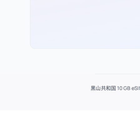
黑山共和国 10 GB 