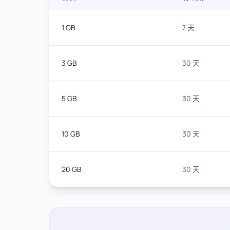
1 GB
7 天
3 GB
30 天
5 GB
30 天
10 GB
30 天
20 GB
30 天