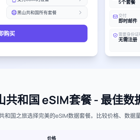
5个套餐
黑山共和国所有套餐
交付
即时邮件
即购买
需要身份证
无需注册
共和国 eSIM套餐 - 最佳
共和国之旅选择完美的eSIM数据套餐。比较价格、数据
价格