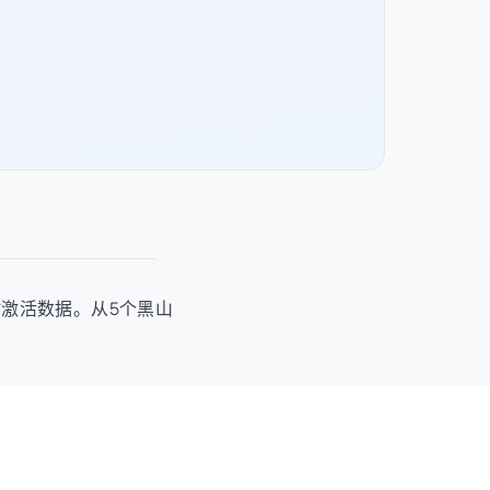
使用时激活数据。从5个黑山