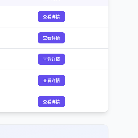
查看详情
查看详情
查看详情
查看详情
查看详情