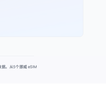
数据。从5个挪威 eSIM