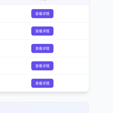
查看详情
查看详情
查看详情
查看详情
查看详情