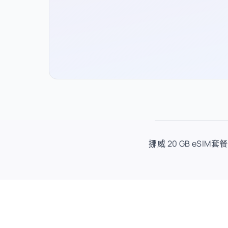
挪威 20 GB eSI