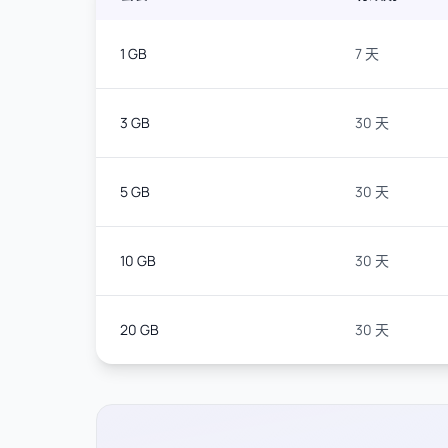
1 GB
7 天
3 GB
30 天
5 GB
30 天
10 GB
30 天
20 GB
30 天