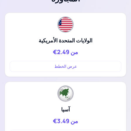
الولايات المتحدة الأمريكية
من
2.49€
عرض الخطط
آسيا
من
3.49€