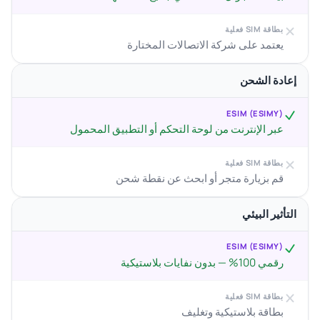
بطاقة SIM فعلية
يعتمد على شركة الاتصالات المختارة
إعادة الشحن
ESIM (ESIMY)
عبر الإنترنت من لوحة التحكم أو التطبيق المحمول
بطاقة SIM فعلية
قم بزيارة متجر أو ابحث عن نقطة شحن
التأثير البيئي
ESIM (ESIMY)
رقمي 100% — بدون نفايات بلاستيكية
بطاقة SIM فعلية
بطاقة بلاستيكية وتغليف