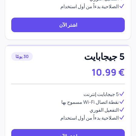
الصلاحية بدءاً من أول استخدام
اشتر الآن
5 جيجابايت
30 يومًا
10.99
€
5 جيجابايت إنترنت
نقطة اتصال Wi-Fi مسموح بها
التفعيل الفوري
الصلاحية بدءاً من أول استخدام