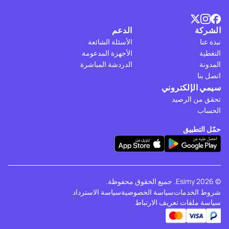
الشركة
الدعم
نبذة عنا
الأسئلة الشائعة
التغطية
الأجهزة المدعومة
المدونة
الدردشة المباشرة
اتصل بنا
سيمي الإلكتروني
تحقق من الرصيد
الحساب
حمّل التطبيق
© 2026 Esimy. جميع الحقوق محفوظة.
شروط الخدمات
سياسة الخصوصية
سياسة الاسترداد
سياسة ملفات تعريف الارتباط