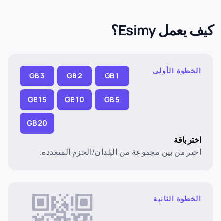
كيف يعمل Esimy؟
الخطوة الأولى
3 GB
2 GB
1 GB
15 GB
10 GB
5 GB
20 GB
اختر باقة
اختر من بين مجموعة من البلدان/الحزم المتعددة.
الخطوة الثانية