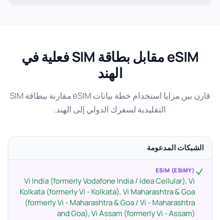
eSIM مقابل بطاقة SIM فعلية في
الهند
قارن بين مزايا استخدام خطة بيانات eSIM مقارنة ببطاقة SIM
التقليدية لسفرك الدولي إلى الهند.
الشبكات المدعومة
ESIM (ESIMY)
Vi India (formerly Vodafone India / Idea Cellular), Vi
Kolkata (formerly Vi - Kolkata), Vi Maharashtra & Goa
(formerly Vi - Maharashtra & Goa / Vi - Maharashtra
and Goa), Vi Assam (formerly Vi - Assam)