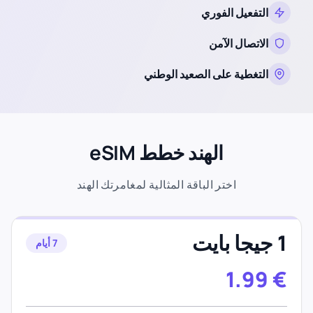
التفعيل الفوري
الاتصال الآمن
التغطية على الصعيد الوطني
الهند خطط eSIM
اختر الباقة المثالية لمغامرتك الهند
1 جيجا بايت
7 أيام
1.99
€