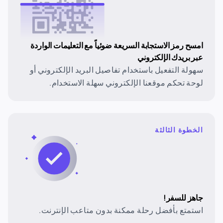
امسح رمز الاستجابة السريعة ضوئياً مع التعليمات الواردة
عبر بريدك الإلكتروني
سهولة التفعيل باستخدام تفاصيل البريد الإلكتروني أو
لوحة تحكم موقعنا الإلكتروني سهلة الاستخدام.
الخطوة الثالثة
جاهز للسفر!
استمتع بأفضل رحلة ممكنة بدون متاعب الإنترنت.