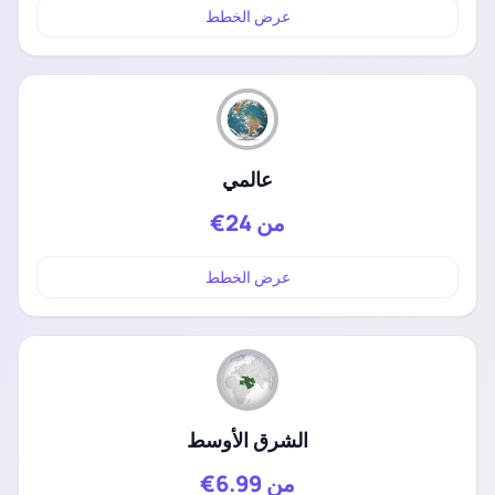
عرض الخطط
عالمي
من
24€
عرض الخطط
الشرق الأوسط
من
6.99€