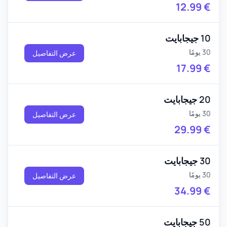
12.99
€
10 جيجابايت
30 يومًا
عرض التفاصيل
17.99
€
20 جيجابايت
30 يومًا
عرض التفاصيل
29.99
€
30 جيجابايت
30 يومًا
عرض التفاصيل
34.99
€
50 جيجابايت