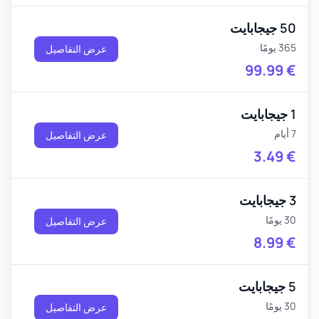
50 جيجابايت
365 يومًا
عرض التفاصيل
99.99
€
1 جيجابايت
7 أيام
عرض التفاصيل
3.49
€
3 جيجابايت
30 يومًا
عرض التفاصيل
8.99
€
5 جيجابايت
30 يومًا
عرض التفاصيل