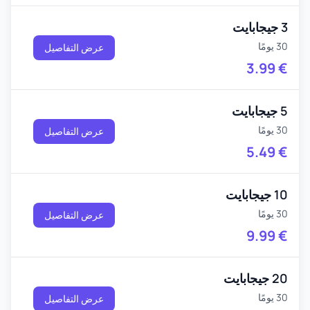
3 جيجابايت
30 يومًا
عرض التفاصيل
3.99
€
5 جيجابايت
30 يومًا
عرض التفاصيل
5.49
€
10 جيجابايت
30 يومًا
عرض التفاصيل
9.99
€
20 جيجابايت
30 يومًا
عرض التفاصيل