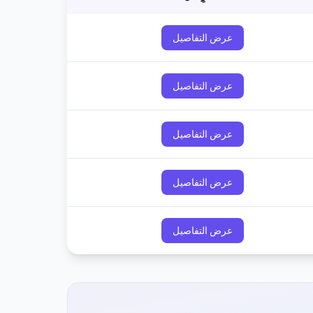
عرض التفاصيل
عرض التفاصيل
عرض التفاصيل
عرض التفاصيل
عرض التفاصيل