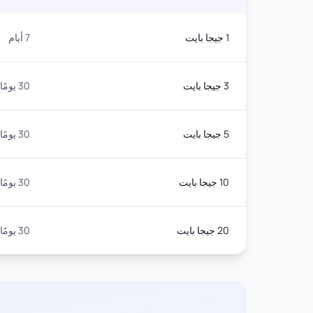
1 جيجا بايت
7 أيام
3 جيجا بايت
30 يومًا
5 جيجا بايت
30 يومًا
10 جيجا بايت
30 يومًا
20 جيجا بايت
30 يومًا