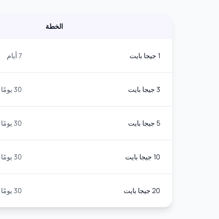
الخطة
1 جيجا بايت
7 أيام
3 جيجا بايت
30 يومًا
5 جيجا بايت
30 يومًا
10 جيجا بايت
30 يومًا
20 جيجا بايت
30 يومًا