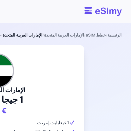
Esimy
الرئيسية
/
خطط eSIM
/
الإمارات العربية المتحدة
/
الإمارات العربية المتحدة – 1 جيجا بايت – 7 أيا
الإمارات ال
1 جيجا بايت
9
€
1 غيغابايت إنترنت