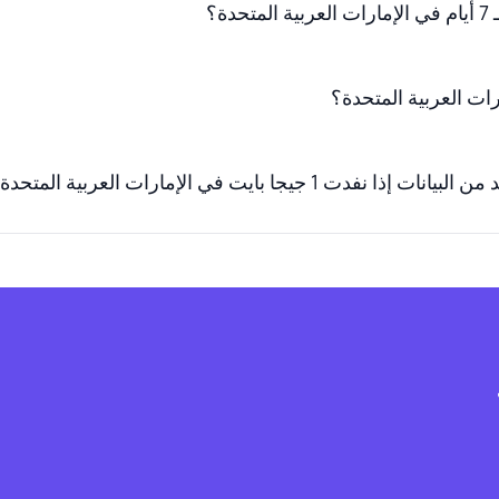
 1 جيجا بايت في الإمارات العربية المتحدة؟
ف