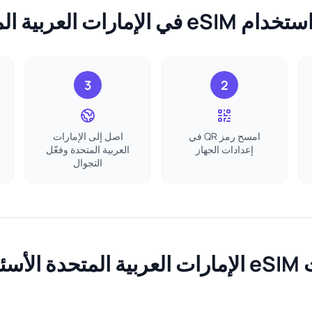
في الإمارات العربية المتحدة
3
2
امسح رمز QR في
اصل إلى الإمارات
إعدادات الجهاز
العربية المتحدة وفعّل
التجوال