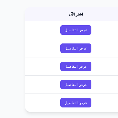
اشترِ الآن
عرض التفاصيل
عرض التفاصيل
عرض التفاصيل
عرض التفاصيل
عرض التفاصيل