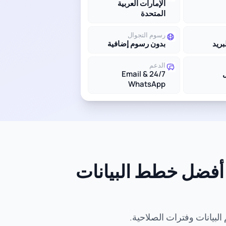
الإمارات العربية
المتحدة
رسوم التجوال
بريد
بدون رسوم إضافية
الدعم
24/7 Email &
WhatsApp
المتحدة - أفضل خطط البيانات