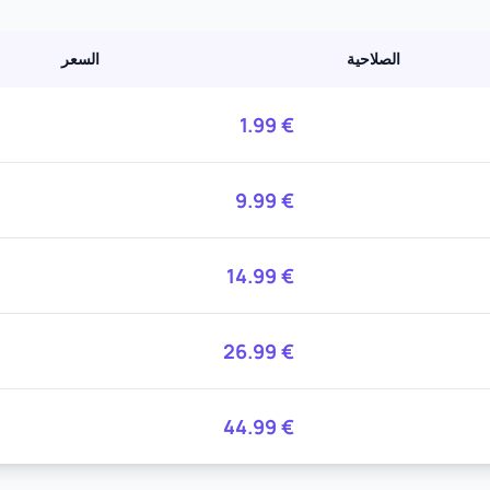
الصلاحية
السعر
1.99
€
9.99
€
14.99
€
26.99
€
44.99
€