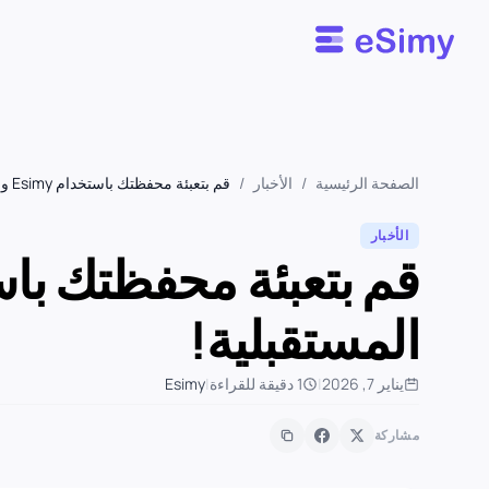
Esimy
الصفحة الرئيسية
/
الأخبار
/
قم بتعبئة محفظتك باستخدام Esimy واستخدم الأموال للمشتريات المستقبلية!
الأخبار
المستقبلية!
يناير 7, 2026
|
1 دقيقة للقراءة
|
Esimy
مشاركة