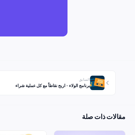
السابق
برنامج الولاء - اربح نقاطاً مع كل عملية شراء
مقالات ذات صلة