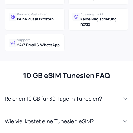
Roaming-Gebühren
Ausweispflicht
Keine Zusatzkosten
Keine Registrierung
nötig
Support
24/7 Email & WhatsApp
10 GB eSIM Tunesien FAQ
Reichen 10 GB für 30 Tage in Tunesien?
Wie viel kostet eine Tunesien eSIM?