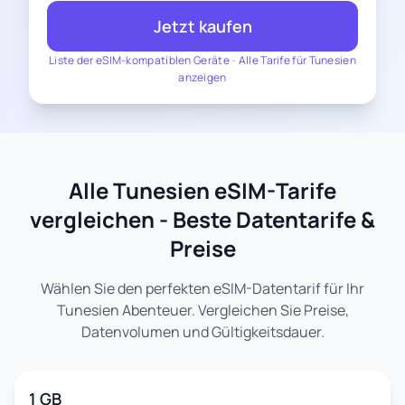
Jetzt kaufen
Liste der eSIM-kompatiblen Geräte
-
Alle Tarife für Tunesien
anzeigen
Alle Tunesien eSIM-Tarife
vergleichen - Beste Datentarife &
Preise
Wählen Sie den perfekten eSIM-Datentarif für Ihr
Tunesien Abenteuer. Vergleichen Sie Preise,
Datenvolumen und Gültigkeitsdauer.
1 GB