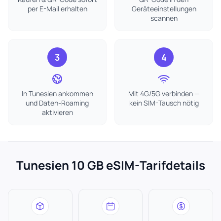
per E-Mail erhalten
Geräteeinstellungen
scannen
3
4
In Tunesien ankommen
Mit 4G/5G verbinden —
und Daten-Roaming
kein SIM-Tausch nötig
aktivieren
Tunesien 10 GB eSIM-Tarifdetails