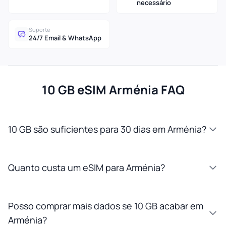
necessário
Suporte
24/7 Email & WhatsApp
10 GB eSIM Arménia FAQ
10 GB são suficientes para 30 dias em Arménia?
Quanto custa um eSIM para Arménia?
Posso comprar mais dados se 10 GB acabar em
Arménia?