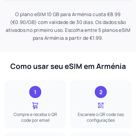
O plano eSIM 10 GB para Arménia custa €8.99
(€0.90/GB) com validade de 30 dias. Os dados são
ativados no primeiro uso. Escolha entre 5 planos eSIM
para Arménia a partir de €1.99.
Como usar seu eSIM em Arménia
1
2
Compre e receba o QR
Escaneie o QR code nas
code por email
configurações