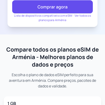
Comprar agora
Lista de dispositivos compatíveis com eSIM
-
Ver todos os
planos para Arménia
Compare todos os planos eSIM de
Arménia - Melhores planos de
dados e preços
Escolha o plano de dados eSIM perfeito para sua
aventura em Arménia. Compare preços, pacotes de
dados e validade.
1 GB