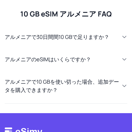
10 GB eSIM アルメニア FAQ
アルメニアで30日間間10 GBで足りますか？
アルメニアのeSIMはいくらですか？
アルメニアで10 GBを使い切った場合、追加デー
タを購入できますか？