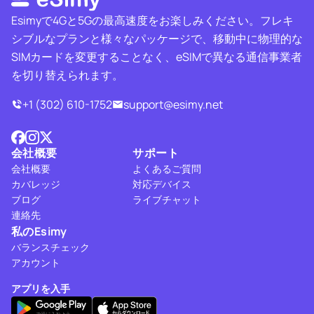
Esimyで4Gと5Gの最高速度をお楽しみください。フレキ
シブルなプランと様々なパッケージで、移動中に物理的な
SIMカードを変更することなく、eSIMで異なる通信事業者
を切り替えられます。
+1 (302) 610-1752
support@esimy.net
会社概要
サポート
会社概要
よくあるご質問
カバレッジ
対応デバイス
ブログ
ライブチャット
連絡先
私のEsimy
バランスチェック
アカウント
アプリを入手