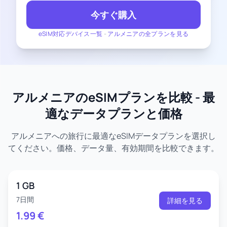
今すぐ購入
eSIM対応デバイス一覧
-
アルメニアの全プランを見る
アルメニアのeSIMプランを比較 - 最
適なデータプランと価格
アルメニアへの旅行に最適なeSIMデータプランを選択し
てください。価格、データ量、有効期間を比較できます。
1 GB
7日間
詳細を見る
1.99
€