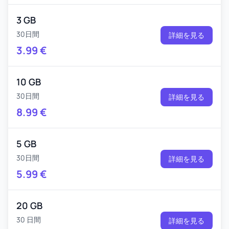
3 GB
30日間
詳細を見る
3.99
€
10 GB
30日間
詳細を見る
8.99
€
5 GB
30日間
詳細を見る
5.99
€
20 GB
30 日間
詳細を見る