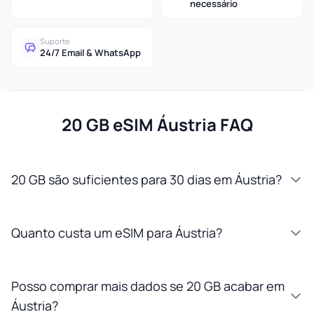
necessário
Suporte
24/7 Email & WhatsApp
20 GB eSIM Áustria FAQ
20 GB são suficientes para 30 dias em Áustria?
Quanto custa um eSIM para Áustria?
Posso comprar mais dados se 20 GB acabar em
Áustria?