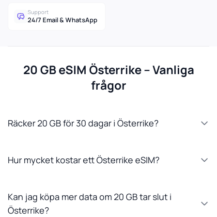
Support
24/7 Email & WhatsApp
20 GB eSIM Österrike – Vanliga
frågor
Räcker 20 GB för 30 dagar i Österrike?
Hur mycket kostar ett Österrike eSIM?
Kan jag köpa mer data om 20 GB tar slut i
Österrike?