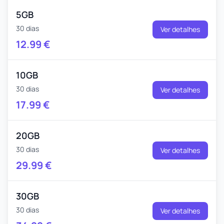
5GB
30 dias
Ver detalhes
12.99
€
10GB
30 dias
Ver detalhes
17.99
€
20GB
30 dias
Ver detalhes
29.99
€
30GB
30 dias
Ver detalhes