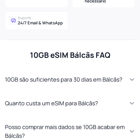
necessário
Suporte
24/7 Email & WhatsApp
10GB eSIM Bálcãs FAQ
10GB são suficientes para 30 dias em Bálcãs?
Quanto custa um eSIM para Bálcãs?
Posso comprar mais dados se 10GB acabar em
Bálcãs?