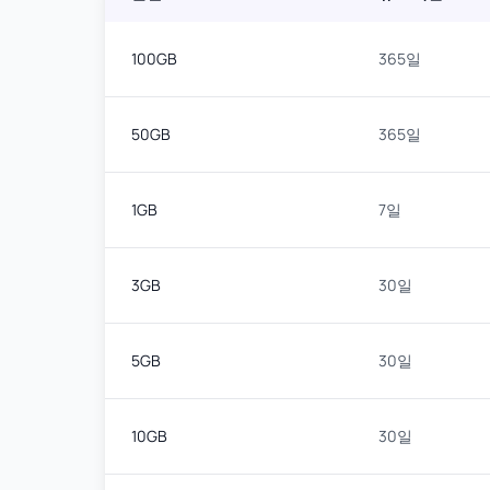
100GB
365일
50GB
365일
1GB
7일
3GB
30일
5GB
30일
10GB
30일