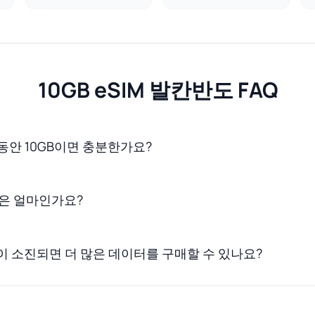
10GB eSIM 발칸반도 FAQ
동안 10GB이면 충분한가요?
용은 얼마인가요?
이 소진되면 더 많은 데이터를 구매할 수 있나요?