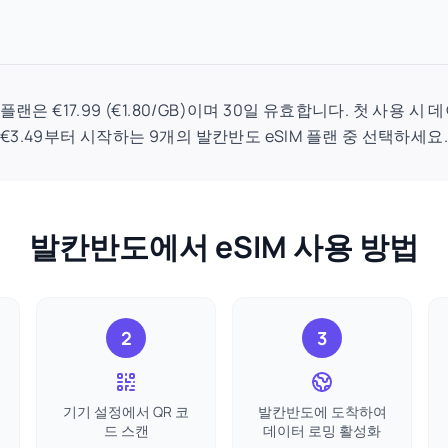
M 플랜은 €17.99 (€1.80/GB)이며 30일 유효합니다. 첫 사용 
€3.49부터 시작하는 9개의 발칸반도 eSIM 플랜 중 선택하세요
발칸반도에서 eSIM 사용 방법
2
3
기기 설정에서 QR 코
발칸반도에 도착하여
드 스캔
데이터 로밍 활성화