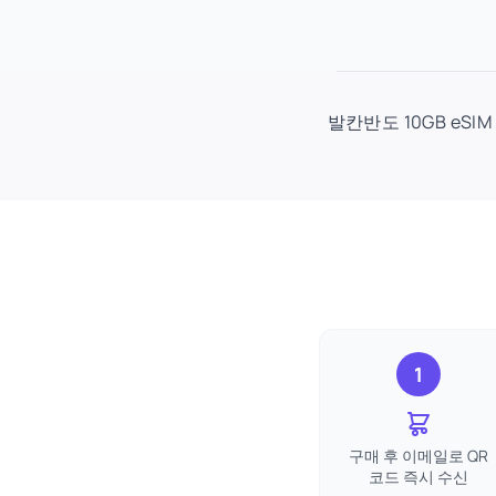
발칸반도 10GB eSI
1
구매 후 이메일로 QR
코드 즉시 수신