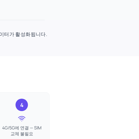
시 데이터가 활성화됩니다.
.
4
4G/5G에 연결 — SIM
교체 불필요