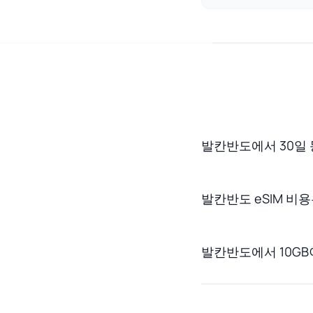
발칸반도에서 30일 
발칸반도 eSIM 비
발칸반도에서 10GB