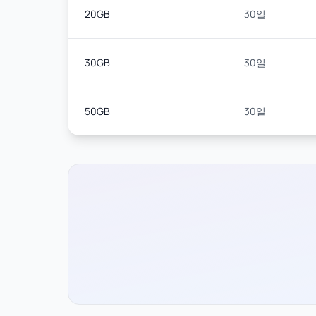
20GB
30일
30GB
30일
50GB
30일