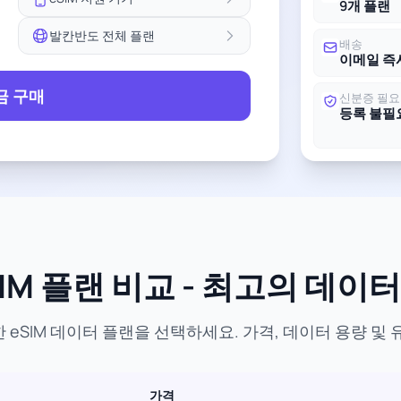
9개 플랜
발칸반도 전체 플랜
배송
이메일 즉
금 구매
신분증 필요
등록 불필
IM 플랜 비교 - 최고의 데이터
eSIM 데이터 플랜을 선택하세요. 가격, 데이터 용량 및
가격