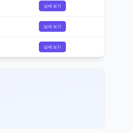
상세 보기
상세 보기
상세 보기