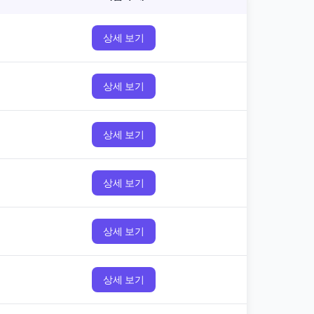
상세 보기
상세 보기
상세 보기
상세 보기
상세 보기
상세 보기