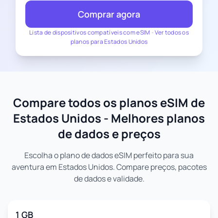
Comprar agora
Lista de dispositivos compatíveis com eSIM
-
Ver todos os
planos para Estados Unidos
Compare todos os planos eSIM de
Estados Unidos - Melhores planos
de dados e preços
Escolha o plano de dados eSIM perfeito para sua
aventura em Estados Unidos. Compare preços, pacotes
de dados e validade.
1 GB