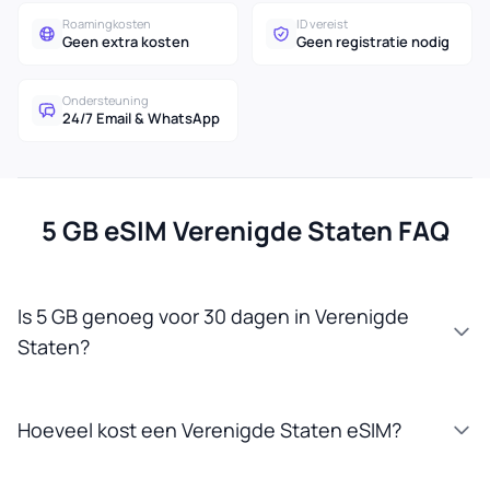
Roamingkosten
ID vereist
Geen extra kosten
Geen registratie nodig
Ondersteuning
24/7 Email & WhatsApp
5 GB eSIM Verenigde Staten FAQ
Is 5 GB genoeg voor 30 dagen in Verenigde
Staten?
Hoeveel kost een Verenigde Staten eSIM?