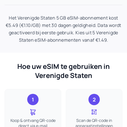
Het Verenigde Staten 5 GB eSIM-abonnement kost
€5.49 (€1.10/GB) met 30 dagen geldigheid. Data wordt
geactiveerd bij eerste gebruik. Kies uit 5 Verenigde
Staten eSIM-abonnementen vanaf €1.49.
Hoe uw eSIM te gebruiken in
Verenigde Staten
1
2
Koop & ontvang QR-code
Scan de QR-code in
direct via e-mail
apparaatinstellingen