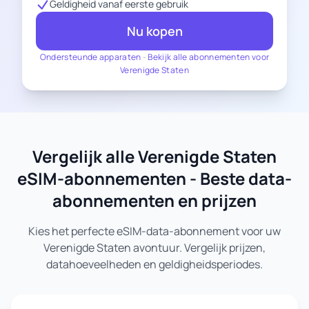
Geldigheid vanaf eerste gebruik
Nu kopen
Ondersteunde apparaten
-
Bekijk alle abonnementen voor
Verenigde Staten
Vergelijk alle Verenigde Staten
eSIM-abonnementen - Beste data-
abonnementen en prijzen
Kies het perfecte eSIM-data-abonnement voor uw
Verenigde Staten avontuur. Vergelijk prijzen,
datahoeveelheden en geldigheidsperiodes.