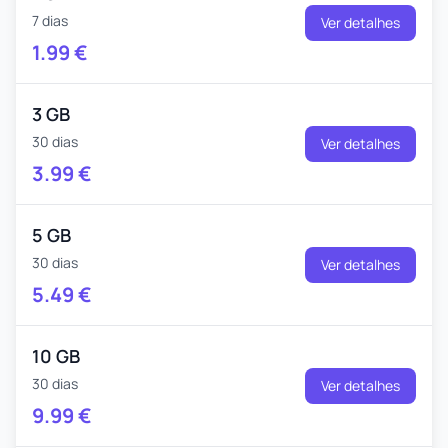
7 dias
Ver detalhes
1.99
€
3 GB
30 dias
Ver detalhes
3.99
€
5 GB
30 dias
Ver detalhes
5.49
€
10 GB
30 dias
Ver detalhes
9.99
€