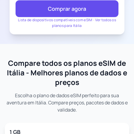
Comprar agora
Lista de dispositivos compatíveis com eSIM
-
Ver todos os
planos para Itália
Compare todos os planos eSIM de
Itália - Melhores planos de dados e
preços
Escolha o plano de dados eSIM perfeito para sua
aventura em Itália. Compare preços, pacotes de dados e
validade.
1 GB