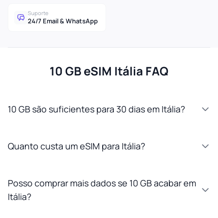
Suporte
24/7 Email & WhatsApp
10 GB eSIM Itália FAQ
10 GB são suficientes para 30 dias em Itália?
Quanto custa um eSIM para Itália?
Posso comprar mais dados se 10 GB acabar em
Itália?