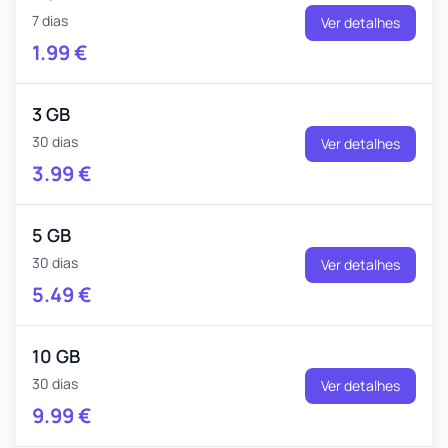
7 dias
Ver detalhes
1.99
€
3 GB
30 dias
Ver detalhes
3.99
€
5 GB
30 dias
Ver detalhes
5.49
€
10 GB
30 dias
Ver detalhes
9.99
€