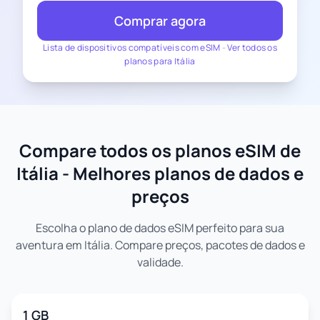
Comprar agora
Lista de dispositivos compatíveis com eSIM
-
Ver todos os
planos para Itália
Compare todos os planos eSIM de
Itália - Melhores planos de dados e
preços
Escolha o plano de dados eSIM perfeito para sua
aventura em Itália. Compare preços, pacotes de dados e
validade.
1 GB