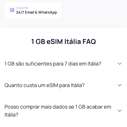
Suporte
24/7 Email & WhatsApp
1 GB eSIM Itália FAQ
1 GB são suficientes para 7 dias em Itália?
Quanto custa um eSIM para Itália?
Posso comprar mais dados se 1 GB acabar em
Itália?