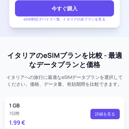
今すぐ購入
eSIM対応デバイス一覧
-
イタリアの全プランを見る
イタリアのeSIMプランを比較 - 最適
なデータプランと価格
イタリアへの旅行に最適なeSIMデータプランを選択して
ください。価格、データ量、有効期間を比較できます。
1 GB
7日間
詳細を見る
1.99
€