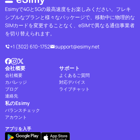
Esimyで4Gと5Gの最高速度をお楽しみください。フレキ
シブルなプランと様々なパッケージで、移動中に物理的な
SIMカードを変更することなく、eSIMで異なる通信事業者
を切り替えられます。
+1 (302) 610-1752
support@esimy.net
会社概要
サポート
会社概要
よくあるご質問
カバレッジ
対応デバイス
ブログ
ライブチャット
連絡先
私のEsimy
バランスチェック
アカウント
アプリを入手