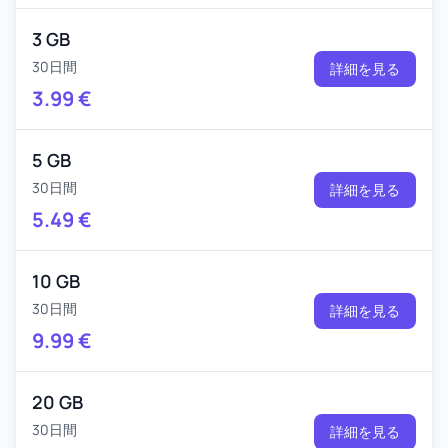
3 GB
30日間
詳細を見る
3.99
€
5 GB
30日間
詳細を見る
5.49
€
10 GB
30日間
詳細を見る
9.99
€
20 GB
30日間
詳細を見る