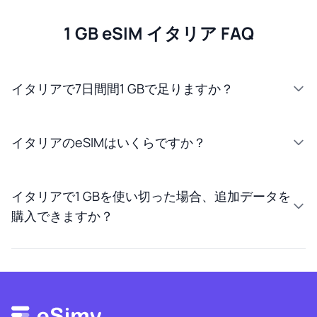
1 GB eSIM イタリア FAQ
イタリアで7日間間1 GBで足りますか？
イタリアのeSIMはいくらですか？
イタリアで1 GBを使い切った場合、追加データを
購入できますか？