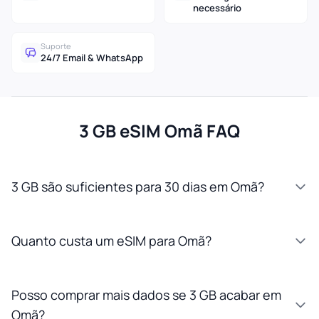
necessário
Suporte
24/7 Email & WhatsApp
3 GB eSIM Omã FAQ
3 GB são suficientes para 30 dias em Omã?
Quanto custa um eSIM para Omã?
Posso comprar mais dados se 3 GB acabar em
Omã?