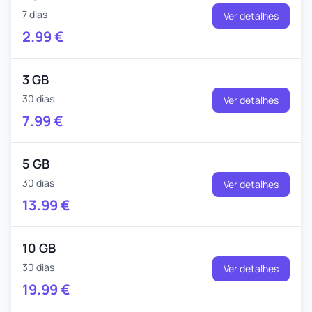
7 dias
Ver detalhes
2.99
€
3 GB
30 dias
Ver detalhes
7.99
€
5 GB
30 dias
Ver detalhes
13.99
€
10 GB
30 dias
Ver detalhes
19.99
€