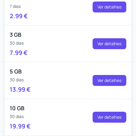
7 dias
Ver detalhes
2.99
€
3 GB
30 dias
Ver detalhes
7.99
€
5 GB
30 dias
Ver detalhes
13.99
€
10 GB
30 dias
Ver detalhes
19.99
€