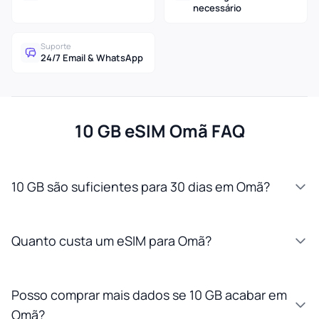
necessário
Suporte
24/7 Email & WhatsApp
10 GB eSIM Omã FAQ
10 GB são suficientes para 30 dias em Omã?
Quanto custa um eSIM para Omã?
Posso comprar mais dados se 10 GB acabar em
Omã?