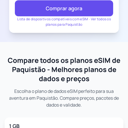
Comprar agora
Lista de dispositivos compatíveis com eSIM
-
Ver todos os
planos para Paquistão
Compare todos os planos eSIM de
Paquistão - Melhores planos de
dados e preços
Escolha o plano de dados eSIM perfeito para sua
aventura em Paquistão. Compare preços, pacotes de
dados e validade.
1 GB