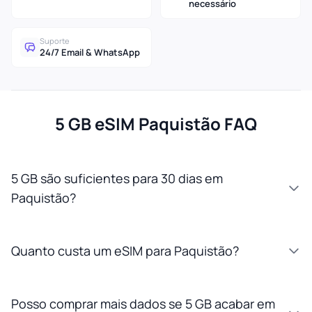
necessário
Suporte
24/7 Email & WhatsApp
5 GB eSIM Paquistão FAQ
5 GB são suficientes para 30 dias em
Paquistão?
Quanto custa um eSIM para Paquistão?
Posso comprar mais dados se 5 GB acabar em